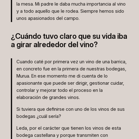
la mesa. Mi padre le daba mucha importancia al vino
y a todo aquello que le rodea. Siempre hemos sido
unos apasionados del campo.
¿Cuándo tuvo claro que su vida iba
a girar alrededor del vino?
Cuando caté por primera vez un vino de una barrica,
en concreto fue en la primera de nuestras bodegas,
Murua. En ese momento me di cuenta de lo
apasionante que puede ser dirigir, gestionar cuidar,
controlar y mejorar todo el proceso en la
elaboración de grandes vinos.
Si tuviera que definirse con uno de los vinos de sus
bodegas ¿cuál sería?
Leda, por el carácter que tienen los vinos de esta
bodega castellana y porque transmiten con