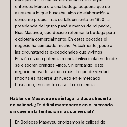
entonces Murua era una bodega pequeña que se
ajustaba a lo que buscaba, algo de elaboración y
consumo propio. Tras su fallecimiento en 1990, la
presidencia del grupo pasó a manos de mi padre,
Elías Masaveu, que decidió reformar la bodega para
explotarla comercialmente. En estas décadas el
negocio ha cambiado mucho. Actualmente, pese a
las circunstancias excepcionales que vivimos,
España es una potencia mundial vitivinícola en donde
se elaboran grandes vinos. Sin embargo, este
negocio no va de ser uno más; lo que de verdad
importa es hacerse un hueco en el mercado
buscando, en nuestro caso, la excelencia.
Hablar de Masaveu es sin lugar a dudas hacerlo
de calidad. ¿Es difícil mantenerse en el mercado
sin caer en la tentación más comercial?
En Bodegas Masaveu priorizamos la calidad de