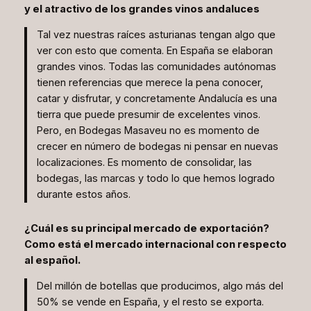
y el atractivo de los grandes vinos andaluces
Tal vez nuestras raíces asturianas tengan algo que
ver con esto que comenta. En España se elaboran
grandes vinos. Todas las comunidades autónomas
tienen referencias que merece la pena conocer,
catar y disfrutar, y concretamente Andalucía es una
tierra que puede presumir de excelentes vinos.
Pero, en Bodegas Masaveu no es momento de
crecer en número de bodegas ni pensar en nuevas
localizaciones. Es momento de consolidar, las
bodegas, las marcas y todo lo que hemos logrado
durante estos años.
¿Cuál es su principal mercado de exportación?
Como está el mercado internacional con respecto
al español.
Del millón de botellas que producimos, algo más del
50% se vende en España, y el resto se exporta.