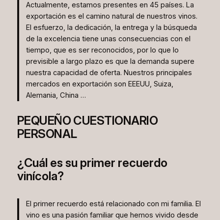
Actualmente, estamos presentes en 45 países. La
exportación es el camino natural de nuestros vinos.
El esfuerzo, la dedicación, la entrega y la búsqueda
de la excelencia tiene unas consecuencias con el
tiempo, que es ser reconocidos, por lo que lo
previsible a largo plazo es que la demanda supere
nuestra capacidad de oferta. Nuestros principales
mercados en exportación son EEEUU, Suiza,
Alemania, China …
PEQUEÑO CUESTIONARIO
PERSONAL
¿Cuál es su primer recuerdo
vinícola?
El primer recuerdo está relacionado con mi familia. El
vino es una pasión familiar que hemos vivido desde