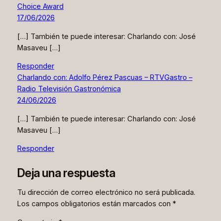
Choice Award
17/06/2026
[…] También te puede interesar: Charlando con: José
Masaveu […]
Responder
Charlando con: Adolfo Pérez Pascuas – RTVGastro –
Radio Televisión Gastronómica
24/06/2026
[…] También te puede interesar: Charlando con: José
Masaveu […]
Responder
Deja una respuesta
Tu dirección de correo electrónico no será publicada.
Los campos obligatorios están marcados con
*