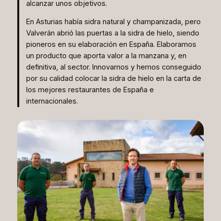
alcanzar unos objetivos.
En Asturias había sidra natural y champanizada, pero
Valverán abrió las puertas a la sidra de hielo, siendo
pioneros en su elaboración en España. Elaboramos
un producto que aporta valor a la manzana y, en
definitiva, al sector. Innovamos y hemos conseguido
por su calidad colocar la sidra de hielo en la carta de
los mejores restaurantes de España e
internacionales.