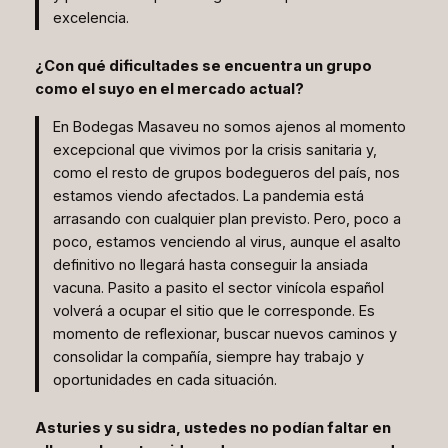
excelencia.
¿Con qué dificultades se encuentra un grupo
como el suyo en el mercado actual?
En Bodegas Masaveu no somos ajenos al momento
excepcional que vivimos por la crisis sanitaria y,
como el resto de grupos bodegueros del país, nos
estamos viendo afectados. La pandemia está
arrasando con cualquier plan previsto. Pero, poco a
poco, estamos venciendo al virus, aunque el asalto
definitivo no llegará hasta conseguir la ansiada
vacuna. Pasito a pasito el sector vinícola español
volverá a ocupar el sitio que le corresponde. Es
momento de reflexionar, buscar nuevos caminos y
consolidar la compañía, siempre hay trabajo y
oportunidades en cada situación.
Asturies y su sidra, ustedes no podían faltar en