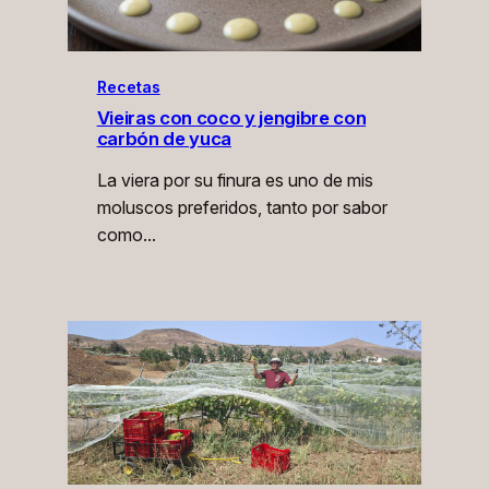
Recetas
Vieiras con coco y jengibre con
carbón de yuca
La viera por su finura es uno de mis
moluscos preferidos, tanto por sabor
como…