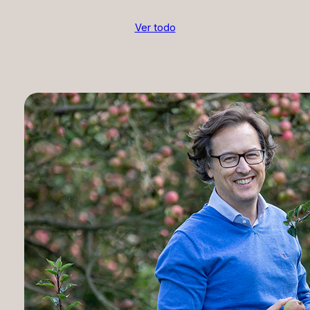
Ver todo