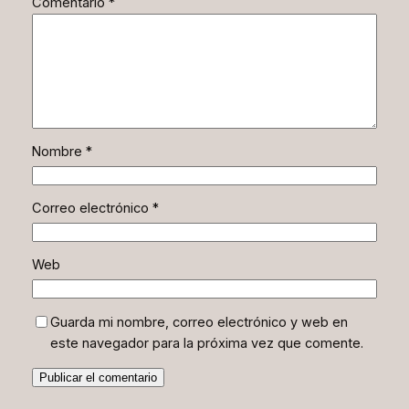
Comentario
*
Nombre
*
Correo electrónico
*
Web
Guarda mi nombre, correo electrónico y web en
este navegador para la próxima vez que comente.