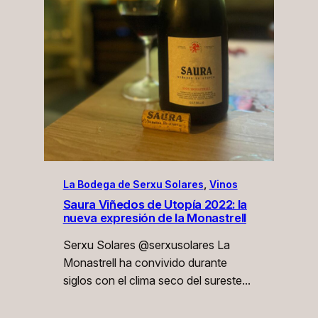
La Bodega de Serxu Solares
, 
Vinos
Saura Viñedos de Utopía 2022: la
nueva expresión de la Monastrell
Serxu Solares @serxusolares La
Monastrell ha convivido durante
siglos con el clima seco del sureste…