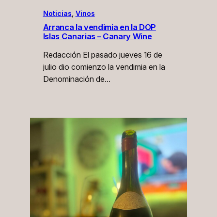
Noticias
, 
Vinos
Arranca la vendimia en la DOP
Islas Canarias – Canary Wine
Redacción El pasado jueves 16 de
julio dio comienzo la vendimia en la
Denominación de…