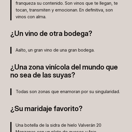
franqueza su contenido. Son vinos que te llegan, te
tocan, transmiten y emocionan. En definitiva, son
vinos con alma.
¿Un vino de otra bodega?
Aalto, un gran vino de una gran bodega.
¿Una zona vinícola del mundo que
no sea de las suyas?
Todas son zonas que enamoran por su singularidad.
¿Su maridaje favorito?
Una botella de la sidra de hielo Valverán 20
Manzanas con un plato de quesos y foie.