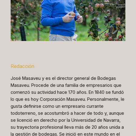
Redacción
José Masaveu y es el director general de Bodegas
Masaveu. Procede de una familia de empresarios que
comenzó su actividad hace 170 años. En 1840 se fundó
lo que es hoy Corporación Masaveu. Personalmente, le
gusta definirse como un empresario currante
todoterreno, se acostumbró a hacer de todo y, aunque
se licenció en derecho por la Universidad de Navarra,
su trayectoria profesional lleva más de 20 años unida a
la gestión de bodegas. Se inició en este mundo en el