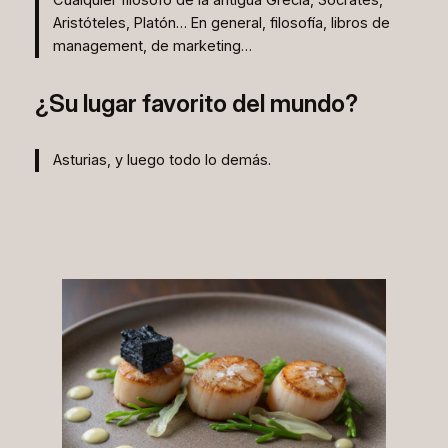
Aristóteles, Platón… En general, filosofía, libros de
management, de marketing…
¿Su lugar favorito del mundo?
Asturias, y luego todo lo demás.