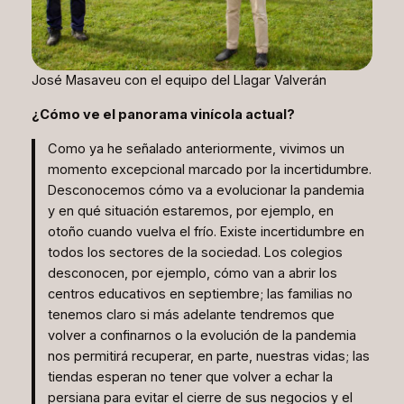
José Masaveu con el equipo del Llagar Valverán
¿Cómo ve el panorama vinícola actual?
Como ya he señalado anteriormente, vivimos un
momento excepcional marcado por la incertidumbre.
Desconocemos cómo va a evolucionar la pandemia
y en qué situación estaremos, por ejemplo, en
otoño cuando vuelva el frío. Existe incertidumbre en
todos los sectores de la sociedad. Los colegios
desconocen, por ejemplo, cómo van a abrir los
centros educativos en septiembre; las familias no
tenemos claro si más adelante tendremos que
volver a confinarnos o la evolución de la pandemia
nos permitirá recuperar, en parte, nuestras vidas; las
tiendas esperan no tener que volver a echar la
persiana para evitar el cierre de sus negocios y el