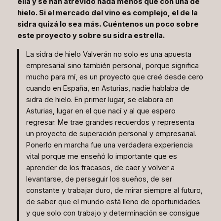
ella y se han atrevido nada menos que con una de
hielo. Si el mercado del vino es complejo, el de la
sidra quizá lo sea más. Cuéntenos un poco sobre
este proyecto y sobre su sidra estrella.
La sidra de hielo Valverán no solo es una apuesta
empresarial sino también personal, porque significa
mucho para mí, es un proyecto que creé desde cero
cuando en España, en Asturias, nadie hablaba de
sidra de hielo. En primer lugar, se elabora en
Asturias, lugar en el que nací y al que espero
regresar. Me trae grandes recuerdos y representa
un proyecto de superación personal y empresarial.
Ponerlo en marcha fue una verdadera experiencia
vital porque me enseñó lo importante que es
aprender de los fracasos, de caer y volver a
levantarse, de perseguir los sueños, de ser
constante y trabajar duro, de mirar siempre al futuro,
de saber que el mundo está lleno de oportunidades
y que solo con trabajo y determinación se consigue