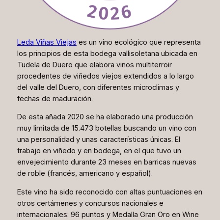
Leda Viñas Viejas
es un vino ecológico que representa
los principios de esta bodega vallisoletana ubicada en
Tudela de Duero que elabora vinos multiterroir
procedentes de viñedos viejos extendidos a lo largo
del valle del Duero, con diferentes microclimas y
fechas de maduración.
De esta añada 2020 se ha elaborado una producción
muy limitada de 15.473 botellas buscando un vino con
una personalidad y unas características únicas. El
trabajo en viñedo y en bodega, en el que tuvo un
envejecimiento durante 23 meses en barricas nuevas
de roble (francés, americano y español).
Este vino ha sido reconocido con altas puntuaciones en
otros certámenes y concursos nacionales e
internacionales: 96 puntos y Medalla Gran Oro en Wine