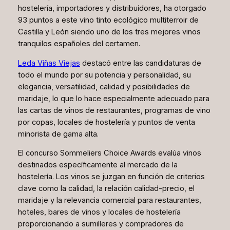
hostelería, importadores y distribuidores, ha otorgado
93 puntos a este vino tinto ecológico multiterroir de
Castilla y León siendo uno de los tres mejores vinos
tranquilos españoles del certamen.
Leda Viñas Viejas
destacó entre las candidaturas de
todo el mundo por su potencia y personalidad, su
elegancia, versatilidad, calidad y posibilidades de
maridaje, lo que lo hace especialmente adecuado para
las cartas de vinos de restaurantes, programas de vino
por copas, locales de hostelería y puntos de venta
minorista de gama alta.
El concurso Sommeliers Choice Awards evalúa vinos
destinados específicamente al mercado de la
hostelería. Los vinos se juzgan en función de criterios
clave como la calidad, la relación calidad-precio, el
maridaje y la relevancia comercial para restaurantes,
hoteles, bares de vinos y locales de hostelería
proporcionando a sumilleres y compradores de