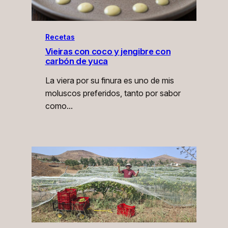
Recetas
Vieiras con coco y jengibre con
carbón de yuca
La viera por su finura es uno de mis
moluscos preferidos, tanto por sabor
como…