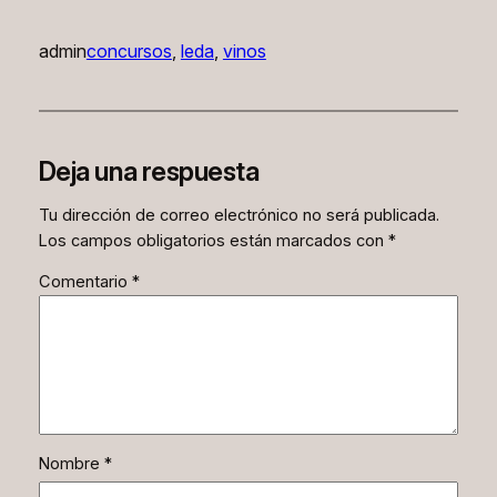
admin
concursos
, 
leda
, 
vinos
Deja una respuesta
Tu dirección de correo electrónico no será publicada.
Los campos obligatorios están marcados con
*
Comentario
*
Nombre
*