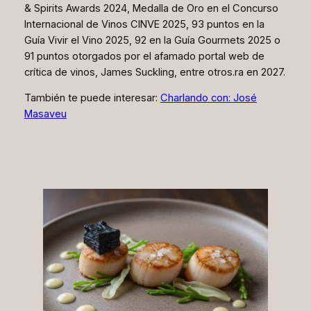
& Spirits Awards 2024, Medalla de Oro en el Concurso
Internacional de Vinos CINVE 2025, 93 puntos en la
Guía Vivir el Vino 2025, 92 en la Guía Gourmets 2025 o
91 puntos otorgados por el afamado portal web de
crítica de vinos, James Suckling, entre otros.ra en 2027.
También te puede interesar:
Charlando con: José
Masaveu