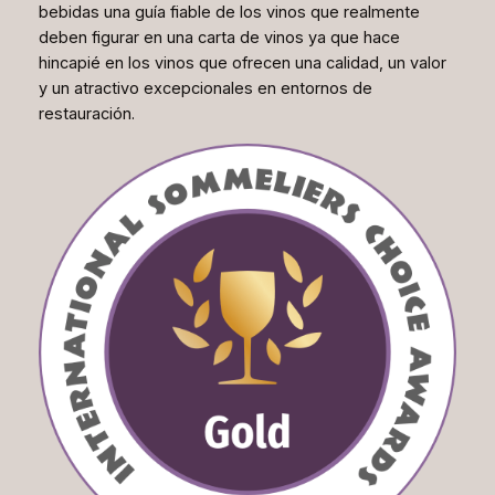
bebidas una guía fiable de los vinos que realmente
deben figurar en una carta de vinos ya que hace
hincapié en los vinos que ofrecen una calidad, un valor
y un atractivo excepcionales en entornos de
restauración.