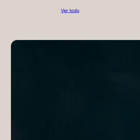
Ver todo