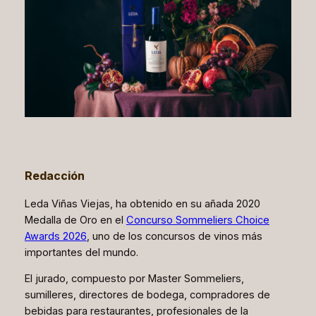
Redacción
Leda Viñas Viejas, ha obtenido en su añada 2020
Medalla de Oro en el
Concurso Sommeliers Choice
Awards 2026
, uno de los concursos de vinos más
importantes del mundo.
El jurado, compuesto por Master Sommeliers,
sumilleres, directores de bodega, compradores de
bebidas para restaurantes, profesionales de la