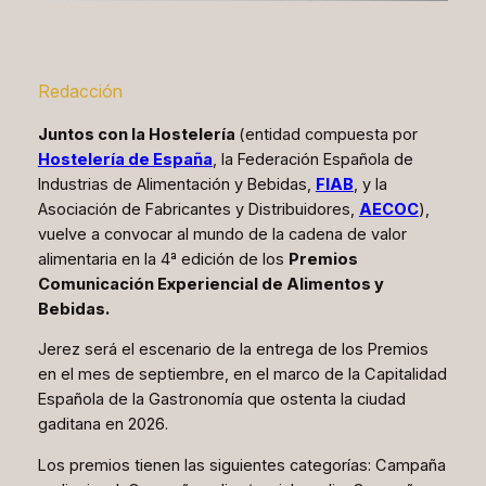
Redacción
Juntos con la Hostelería
(entidad compuesta por
Hostelería de España
, la Federación Española de
Industrias de Alimentación y Bebidas,
FIAB
, y la
Asociación de Fabricantes y Distribuidores,
AECOC
),
vuelve a convocar al mundo de la cadena de valor
alimentaria en la 4ª edición de los
Premios
Comunicación Experiencial de Alimentos y
Bebidas
.
Jerez será el escenario de la entrega de los Premios
en el mes de septiembre, en el marco de la Capitalidad
Española de la Gastronomía que ostenta la ciudad
gaditana en 2026.
Los premios tienen las siguientes categorías:
Campaña