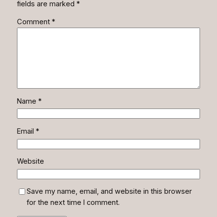
fields are marked
*
Comment
*
Name
*
Email
*
Website
Save my name, email, and website in this browser
for the next time I comment.