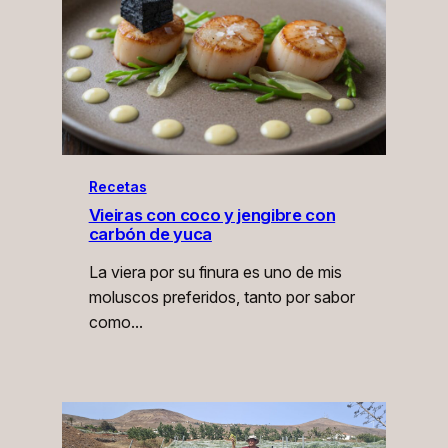
Recetas
Vieiras con coco y jengibre con
carbón de yuca
La viera por su finura es uno de mis
moluscos preferidos, tanto por sabor
como…