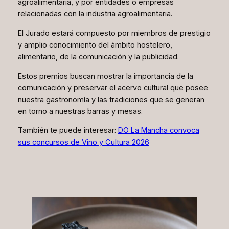
agroalimentaria, y por entidades o empresas
relacionadas con la industria agroalimentaria.
El Jurado estará compuesto por miembros de prestigio
y amplio conocimiento del ámbito hostelero,
alimentario, de la comunicación y la publicidad.
Estos premios buscan mostrar la importancia de la
comunicación y preservar el acervo cultural que posee
nuestra gastronomía y las tradiciones que se generan
en torno a nuestras barras y mesas.
También te puede interesar:
DO La Mancha convoca
sus concursos de Vino y Cultura 2026