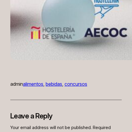
admin
alimentos
, 
bebidas
, 
concursos
Leave a Reply
Your email address will not be published.
Required