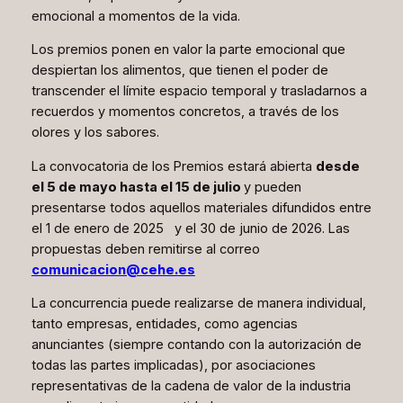
emocional a momentos de la vida.
Los premios ponen en valor la parte emocional que
despiertan los alimentos, que tienen el poder de
transcender el límite espacio temporal y trasladarnos a
recuerdos y momentos concretos, a través de los
olores y los sabores.
La convocatoria de los Premios estará abierta
desde
el 5 de mayo hasta el 15 de julio
y pueden
presentarse todos aquellos materiales difundidos entre
el 1 de enero de 2025 y el 30 de junio de 2026. Las
propuestas deben remitirse al correo
comunicacion@cehe.es
La concurrencia puede realizarse de manera individual,
tanto empresas, entidades, como agencias
anunciantes (siempre contando con la autorización de
todas las partes implicadas), por asociaciones
representativas de la cadena de valor de la industria