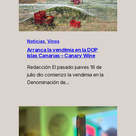
Noticias
, 
Vinos
Arranca la vendimia en la DOP
Islas Canarias – Canary Wine
Redacción El pasado jueves 16 de
julio dio comienzo la vendimia en la
Denominación de…