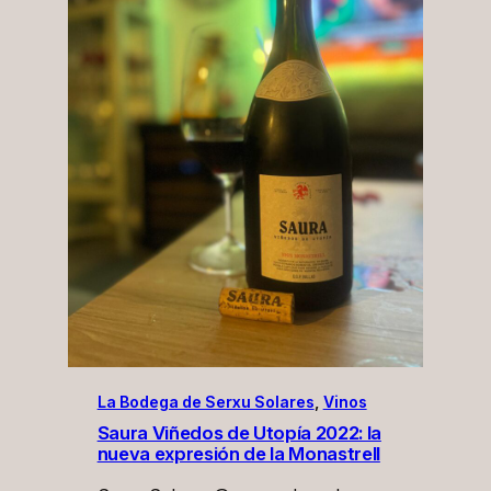
La Bodega de Serxu Solares
, 
Vinos
Saura Viñedos de Utopía 2022: la
nueva expresión de la Monastrell