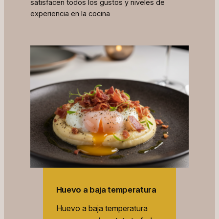
satisfacen todos los gustos y niveles de
experiencia en la cocina
Huevo a baja temperatura
Huevo a baja temperatura