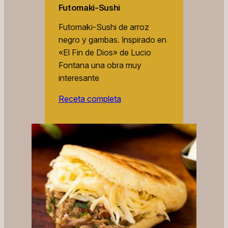
Futomaki-Sushi
Futomaki-Sushi de arroz
negro y gambas. Inspirado en
«El Fin de Dios» de Lucio
Fontana una obra muy
interesante
Receta completa