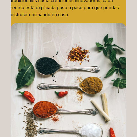
tradicionales hasta creaciones innovadoras, cada
receta está explicada paso a paso para que puedas
disfrutar cocinando en casa.