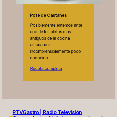
Pote de Castañes
Posiblemente estemos ante
uno de los platos más
antiguos de la cocina
asturiana e
incomprensiblemente poco
conocido
Receta completa
RTVGastro | Radio Televisión