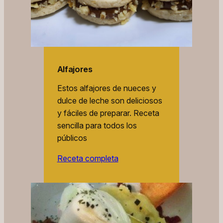
Alfajores
Estos alfajores de nueces y
dulce de leche son deliciosos
y fáciles de preparar. Receta
sencilla para todos los
públicos
Receta completa