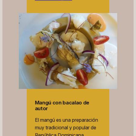
Mangú con bacalao de
autor
El mangú es una preparación
muy tradicional y popular de
República Dominicana.