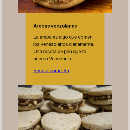
Arepas venzolanas
La arepa es algo que comen
los venezolanos diariamente.
Una receta de pan que te
acerca Venezuela
Receta completa