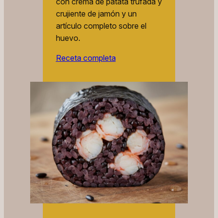
con crema de patata trufada y
crujiente de jamón y un
artículo completo sobre el
huevo.
Receta completa