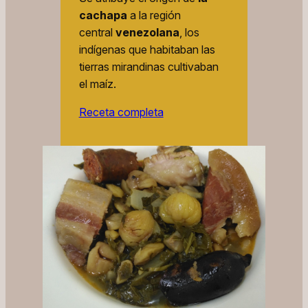
cachapa
a la región
central
venezolana
, los
indígenas que habitaban las
tierras mirandinas cultivaban
el maíz.
Receta completa