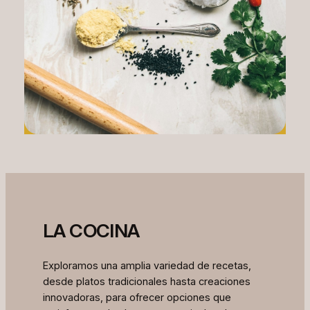
LA COCINA
Exploramos una amplia variedad de recetas,
desde platos tradicionales hasta creaciones
innovadoras, para ofrecer opciones que