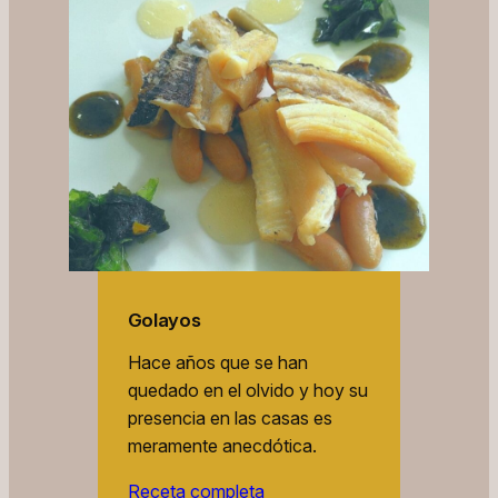
Golayos
Hace años que se han
quedado en el olvido y hoy su
presencia en las casas es
meramente anecdótica.
Receta completa