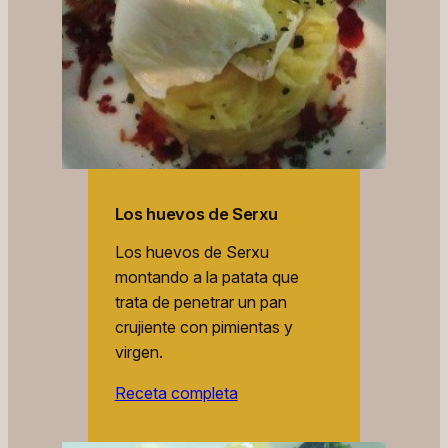
Los huevos de Serxu
Los huevos de Serxu
montando a la patata que
trata de penetrar un pan
crujiente con pimientas y
virgen.
Receta completa