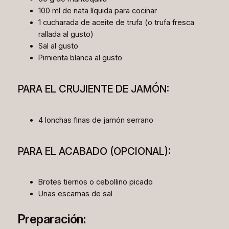
100 ml de nata líquida para cocinar
1 cucharada de aceite de trufa (o trufa fresca
rallada al gusto)
Sal al gusto
Pimienta blanca al gusto
PARA EL CRUJIENTE DE JAMÓN:
4 lonchas finas de jamón serrano
PARA EL ACABADO (OPCIONAL):
Brotes tiernos o cebollino picado
Unas escamas de sal
Preparación: