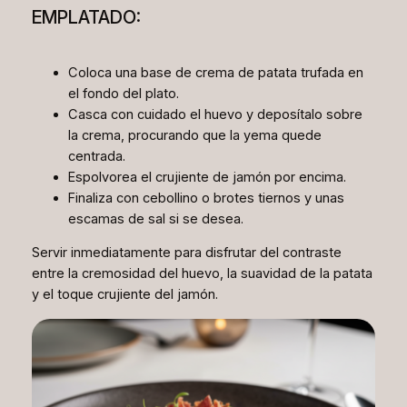
EMPLATADO:
Coloca una base de crema de patata trufada en
el fondo del plato.
Casca con cuidado el huevo y deposítalo sobre
la crema, procurando que la yema quede
centrada.
Espolvorea el crujiente de jamón por encima.
Finaliza con cebollino o brotes tiernos y unas
escamas de sal si se desea.
Servir inmediatamente para disfrutar del contraste
entre la cremosidad del huevo, la suavidad de la patata
y el toque crujiente del jamón.