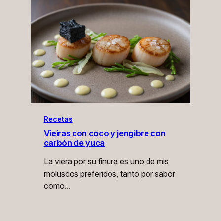
Recetas
Vieiras con coco y jengibre con
carbón de yuca
La viera por su finura es uno de mis
moluscos preferidos, tanto por sabor
como…