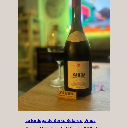
La Bodega de Serxu Solares
, 
Vinos