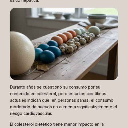
salud hepática.
Durante años se cuestionó su consumo por su
contenido en colesterol, pero estudios científicos
actuales indican que, en personas sanas, el consumo
moderado de huevos no aumenta significativamente el
riesgo cardiovascular.
El colesterol dietético tiene menor impacto en la