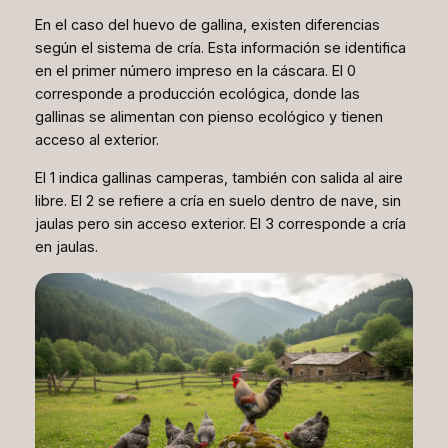
En el caso del huevo de gallina, existen diferencias
según el sistema de cría. Esta información se identifica
en el primer número impreso en la cáscara. El 0
corresponde a producción ecológica, donde las
gallinas se alimentan con pienso ecológico y tienen
acceso al exterior.
El 1 indica gallinas camperas, también con salida al aire
libre. El 2 se refiere a cría en suelo dentro de nave, sin
jaulas pero sin acceso exterior. El 3 corresponde a cría
en jaulas.