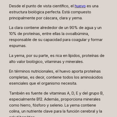
Desde el punto de vista científico, el
huevo
es una
estructura biológica perfecta. Está compuesto
principalmente por cáscara, clara y yema.
La clara contiene alrededor de un 90% de agua y un
10% de proteínas, entre ellas la ovoalbúmina,
responsable de su capacidad para coagular y formar
espumas.
La yema, por su parte, es rica en lípidos, proteínas de
alto valor biológico, vitaminas y minerales.
En términos nutricionales, el huevo aporta proteínas
completas, es decir, contiene todos los aminoácidos
esenciales que el organismo necesita.
También es fuente de vitaminas A, D, E y del grupo B,
especialmente B12. Además, proporciona minerales
como hierro, fósforo y selenio. La yema contiene
colina, un nutriente clave para la función cerebral y la