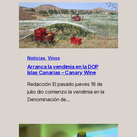
Noticias
, 
Vinos
Arranca la vendimia en la DOP
Islas Canarias – Canary Wine
Redacción El pasado jueves 16 de
julio dio comienzo la vendimia en la
Denominación de…