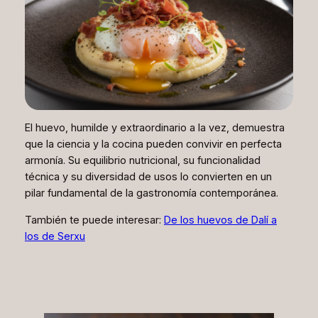
El huevo, humilde y extraordinario a la vez, demuestra
que la ciencia y la cocina pueden convivir en perfecta
armonía. Su equilibrio nutricional, su funcionalidad
técnica y su diversidad de usos lo convierten en un
pilar fundamental de la gastronomía contemporánea.
También te puede interesar:
De los huevos de Dalí a
los de Serxu