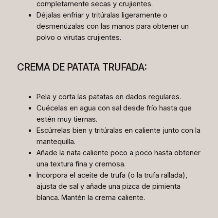
completamente secas y crujientes.
Déjalas enfriar y tritúralas ligeramente o
desmenúzalas con las manos para obtener un
polvo o virutas crujientes.
CREMA DE PATATA TRUFADA:
Pela y corta las patatas en dados regulares.
Cuécelas en agua con sal desde frío hasta que
estén muy tiernas.
Escúrrelas bien y tritúralas en caliente junto con la
mantequilla.
Añade la nata caliente poco a poco hasta obtener
una textura fina y cremosa.
Incorpora el aceite de trufa (o la trufa rallada),
ajusta de sal y añade una pizca de pimienta
blanca. Mantén la crema caliente.