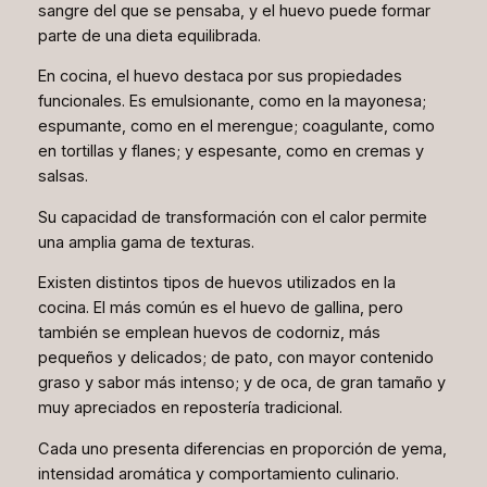
sangre del que se pensaba, y el huevo puede formar
parte de una dieta equilibrada.
En cocina, el huevo destaca por sus propiedades
funcionales. Es emulsionante, como en la mayonesa;
espumante, como en el merengue; coagulante, como
en tortillas y flanes; y espesante, como en cremas y
salsas.
Su capacidad de transformación con el calor permite
una amplia gama de texturas.
Existen distintos tipos de huevos utilizados en la
cocina. El más común es el huevo de gallina, pero
también se emplean huevos de codorniz, más
pequeños y delicados; de pato, con mayor contenido
graso y sabor más intenso; y de oca, de gran tamaño y
muy apreciados en repostería tradicional.
Cada uno presenta diferencias en proporción de yema,
intensidad aromática y comportamiento culinario.