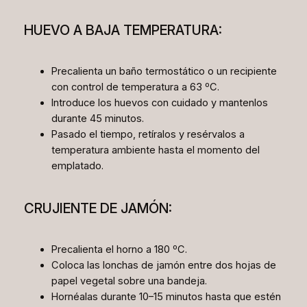
HUEVO A BAJA TEMPERATURA:
Precalienta un baño termostático o un recipiente
con control de temperatura a 63 ºC.
Introduce los huevos con cuidado y mantenlos
durante 45 minutos.
Pasado el tiempo, retíralos y resérvalos a
temperatura ambiente hasta el momento del
emplatado.
CRUJIENTE DE JAMÓN:
Precalienta el horno a 180 ºC.
Coloca las lonchas de jamón entre dos hojas de
papel vegetal sobre una bandeja.
Hornéalas durante 10–15 minutos hasta que estén