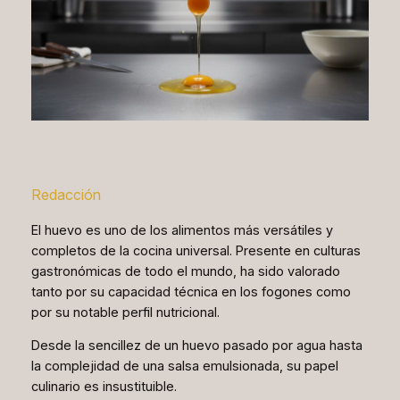
Redacción
El huevo es uno de los alimentos más versátiles y
completos de la cocina universal. Presente en culturas
gastronómicas de todo el mundo, ha sido valorado
tanto por su capacidad técnica en los fogones como
por su notable perfil nutricional.
Desde la sencillez de un huevo pasado por agua hasta
la complejidad de una salsa emulsionada, su papel
culinario es insustituible.