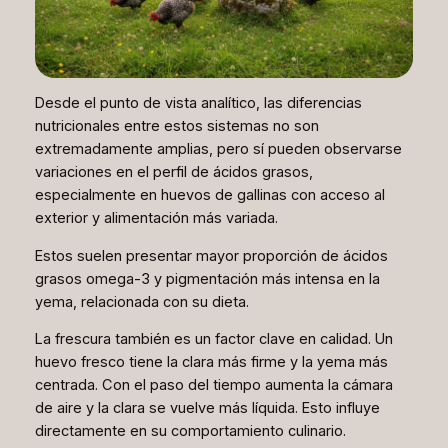
Desde el punto de vista analítico, las diferencias
nutricionales entre estos sistemas no son
extremadamente amplias, pero sí pueden observarse
variaciones en el perfil de ácidos grasos,
especialmente en huevos de gallinas con acceso al
exterior y alimentación más variada.
Estos suelen presentar mayor proporción de ácidos
grasos omega-3 y pigmentación más intensa en la
yema, relacionada con su dieta.
La frescura también es un factor clave en calidad. Un
huevo fresco tiene la clara más firme y la yema más
centrada. Con el paso del tiempo aumenta la cámara
de aire y la clara se vuelve más líquida. Esto influye
directamente en su comportamiento culinario.