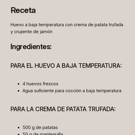
Receta
Huevo a baja temperatura con crema de patata trufada
y crujiente de jamón
Ingredientes:
PARA EL HUEVO A BAJA TEMPERATURA:
4 huevos frescos
Agua suficiente para cocción a baja temperatura
PARA LA CREMA DE PATATA TRUFADA:
500 g de patatas
50 g de mantequilla