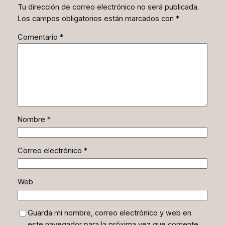
Tu dirección de correo electrónico no será publicada.
Los campos obligatorios están marcados con
*
Comentario
*
Nombre
*
Correo electrónico
*
Web
Guarda mi nombre, correo electrónico y web en
este navegador para la próxima vez que comente.