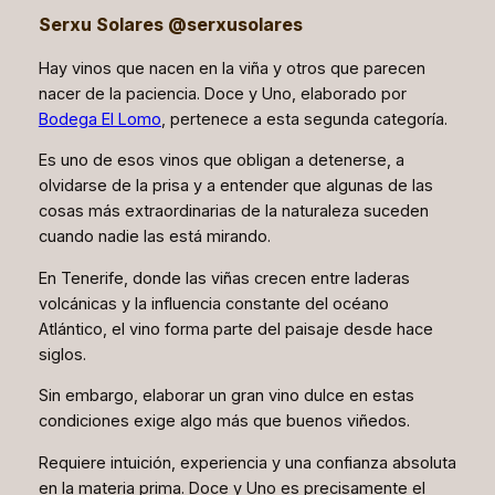
Serxu Solares @serxusolares
Hay vinos que nacen en la viña y otros que parecen
nacer de la paciencia. Doce y Uno, elaborado por
Bodega El Lomo
, pertenece a esta segunda categoría.
Es uno de esos vinos que obligan a detenerse, a
olvidarse de la prisa y a entender que algunas de las
cosas más extraordinarias de la naturaleza suceden
cuando nadie las está mirando.
En Tenerife, donde las viñas crecen entre laderas
volcánicas y la influencia constante del océano
Atlántico, el vino forma parte del paisaje desde hace
siglos.
Sin embargo, elaborar un gran vino dulce en estas
condiciones exige algo más que buenos viñedos.
Requiere intuición, experiencia y una confianza absoluta
en la materia prima. Doce y Uno es precisamente el