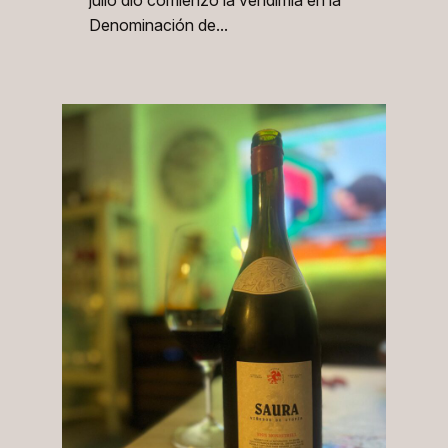
julio dio comienzo la vendimia en la
Denominación de…