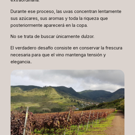
extraordinaria.
Durante ese proceso, las uvas concentran lentamente
sus azúcares, sus aromas y toda la riqueza que
posteriormente aparecerá en la copa.
No se trata de buscar únicamente dulzor.
El verdadero desafío consiste en conservar la frescura
necesaria para que el vino mantenga tensión y
elegancia..