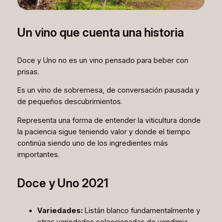
Un vino que cuenta una historia
Doce y Uno no es un vino pensado para beber con
prisas.
Es un vino de sobremesa, de conversación pausada y
de pequeños descubrimientos.
Representa una forma de entender la viticultura donde
la paciencia sigue teniendo valor y donde el tiempo
continúa siendo uno de los ingredientes más
importantes.
Doce y Uno 2021
Variedades:
Listán blanco fundamentalmente y