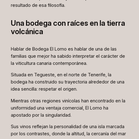
resultado de esa filosofía.
Una bodega con raíces en la tierra
volcánica
Hablar de Bodega El Lomo es hablar de una de las
familias que mejor ha sabido interpretar el carácter de
la viticultura canaria contemporánea.
Situada en Tegueste, en el norte de Tenerife, la
bodega ha construido su trayectoria alrededor de una
idea sencilla: respetar el origen.
Mientras otras regiones vinícolas han encontrado en la
uniformidad una ventaja comercial, El Lomo ha
apostado por la singularidad.
Sus vinos reflejan la personalidad de una isla marcada
por los contrastes, donde la altitud, la cercanía del mar