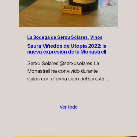
La Bodega de Serxu Solares
, 
Vinos
Saura Viñedos de Utopía 2022: la
nueva expresión de la Monastrell
Serxu Solares @serxusolares La
Monastrell ha convivido durante
siglos con el clima seco del sureste…
Ver todo