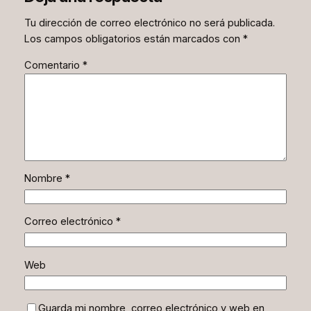
Tu dirección de correo electrónico no será publicada.
Los campos obligatorios están marcados con
*
Comentario
*
Nombre
*
Correo electrónico
*
Web
Guarda mi nombre, correo electrónico y web en