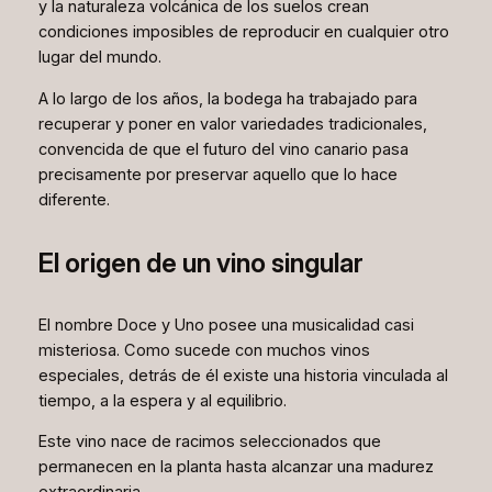
y la naturaleza volcánica de los suelos crean
condiciones imposibles de reproducir en cualquier otro
lugar del mundo.
A lo largo de los años, la bodega ha trabajado para
recuperar y poner en valor variedades tradicionales,
convencida de que el futuro del vino canario pasa
precisamente por preservar aquello que lo hace
diferente.
El origen de un vino singular
El nombre Doce y Uno posee una musicalidad casi
misteriosa. Como sucede con muchos vinos
especiales, detrás de él existe una historia vinculada al
tiempo, a la espera y al equilibrio.
Este vino nace de racimos seleccionados que
permanecen en la planta hasta alcanzar una madurez