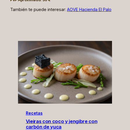
También te puede interesar:
AOVE Hacienda El Palo
Recetas
Vieiras con coco y jengibre con
carbón de yuca