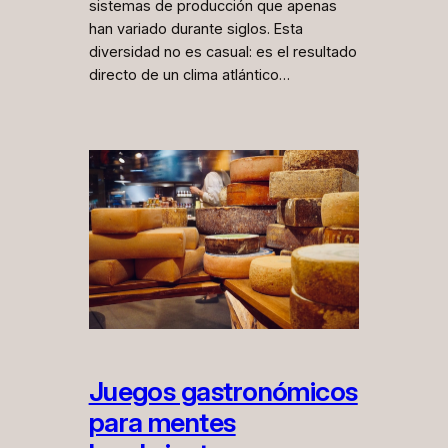
sistemas de producción que apenas
han variado durante siglos. Esta
diversidad no es casual: es el resultado
directo de un clima atlántico…
Juegos gastronómicos
para mentes