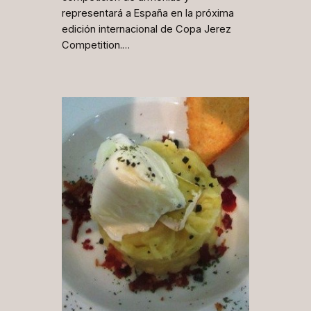
representará a España en la próxima
edición internacional de Copa Jerez
Competition.…