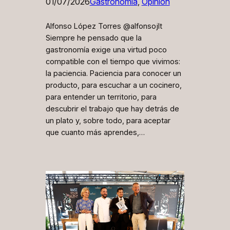
01/07/2026
Gastronomía
, 
Opinión
Alfonso López Torres @alfonsojlt
Siempre he pensado que la
gastronomía exige una virtud poco
compatible con el tiempo que vivimos:
la paciencia. Paciencia para conocer un
producto, para escuchar a un cocinero,
para entender un territorio, para
descubrir el trabajo que hay detrás de
un plato y, sobre todo, para aceptar
que cuanto más aprendes,…