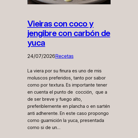
Vieiras con coco y
jengibre con carbón de
yuca
24/07/2026
Recetas
La viera por su finura es uno de mis
moluscos preferidos, tanto por sabor
como por textura. Es importante tener
en cuenta el punto de cocción, que a
de ser breve y fuego alto,
preferiblemente en plancha o en sartén
anti adherente. En este caso propongo
como guarnición la yuca, presentada
como si de un…