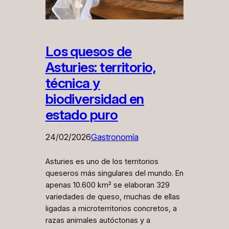
Los quesos de
Asturies: territorio,
técnica y
biodiversidad en
estado puro
24/02/2026
Gastronomía
Asturies es uno de los territorios
queseros más singulares del mundo. En
apenas 10.600 km² se elaboran 329
variedades de queso, muchas de ellas
ligadas a microterritorios concretos, a
razas animales autóctonas y a