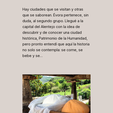
Hay ciudades que se visitan y otras
que se saborean. Évora pertenece, sin
duda, al segundo grupo. Llegué a la
capital del Alentejo con la idea de
descubrir y de conocer una ciudad
histórica, Patrimonio de la Humanidad,
pero pronto entendí que aquí la historia
no solo se contempla: se come, se
bebe y se…