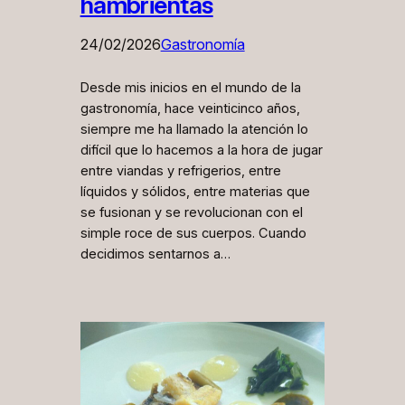
hambrientas
24/02/2026
Gastronomía
Desde mis inicios en el mundo de la
gastronomía, hace veinticinco años,
siempre me ha llamado la atención lo
difícil que lo hacemos a la hora de jugar
entre viandas y refrigerios, entre
líquidos y sólidos, entre materias que
se fusionan y se revolucionan con el
simple roce de sus cuerpos. Cuando
decidimos sentarnos a…