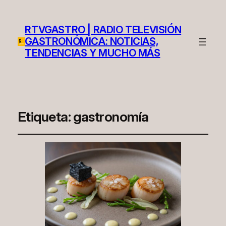
RTVGASTRO | RADIO TELEVISIÓN
GASTRONÓMICA: NOTICIAS,
TENDENCIAS Y MUCHO MÁS
Etiqueta:
gastronomía