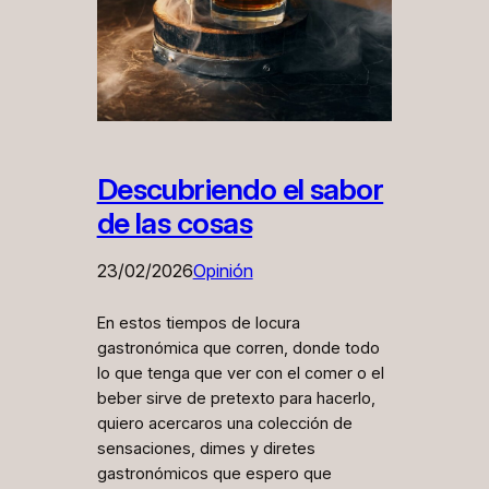
Descubriendo el sabor
de las cosas
23/02/2026
Opinión
En estos tiempos de locura
gastronómica que corren, donde todo
lo que tenga que ver con el comer o el
beber sirve de pretexto para hacerlo,
quiero acercaros una colección de
sensaciones, dimes y diretes
gastronómicos que espero que