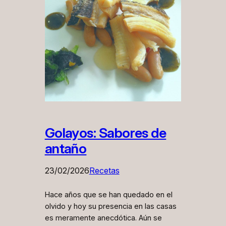
Golayos: Sabores de
antaño
23/02/2026
Recetas
Hace años que se han quedado en el
olvido y hoy su presencia en las casas
es meramente anecdótica. Aún se