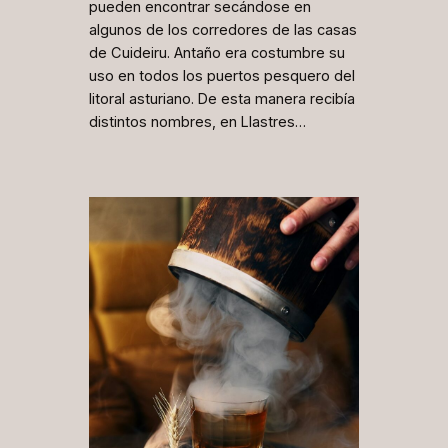
pueden encontrar secándose en
algunos de los corredores de las casas
de Cuideiru. Antaño era costumbre su
uso en todos los puertos pesquero del
litoral asturiano. De esta manera recibía
distintos nombres, en Llastres…