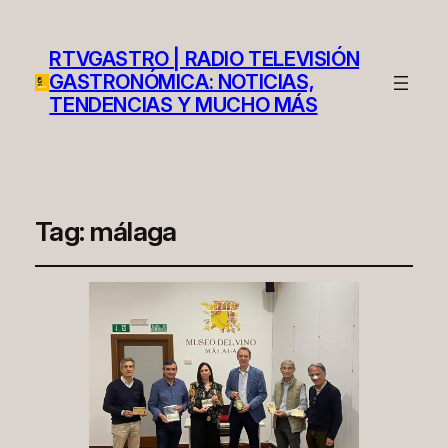
RTVGASTRO | RADIO TELEVISIÓN
GASTRONÓMICA: NOTICIAS,
TENDENCIAS Y MUCHO MÁS
Tag:
málaga