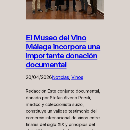
El Museo del Vino
Málaga incorpora una
importante donación
documental
20/04/2026
Noticias
, 
Vinos
Redacción Este conjunto documental,
donado por Stefan Alveno Persili,
médico y coleccionista suizo,
constituye un valioso testimonio del
comercio internacional de vinos entre
finales del siglo XIX y principios del