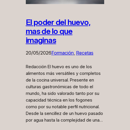
El poder del huevo,
mas de lo que
imaginas
20/05/2026
Formación
, 
Recetas
Redacción El huevo es uno de los
alimentos más versátiles y completos
de la cocina universal. Presente en
culturas gastronómicas de todo el
mundo, ha sido valorado tanto por su
capacidad técnica en los fogones
como por su notable perfil nutricional.
Desde la sencillez de un huevo pasado
por agua hasta la complejidad de una…