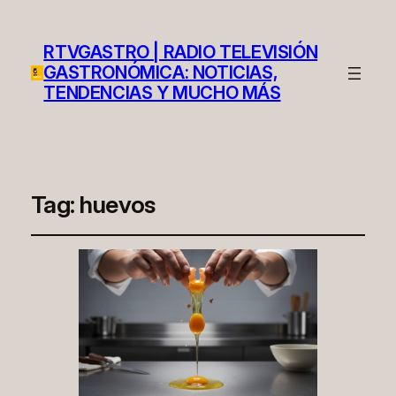
RTVGASTRO | RADIO TELEVISIÓN
GASTRONÓMICA: NOTICIAS,
TENDENCIAS Y MUCHO MÁS
Tag:
huevos