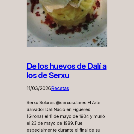
De los huevos de Dalí a
los de Serxu
11/03/2026
Recetas
Serxu Solares @serxusolares El Arte
Salvador Dalí Nació en Figueres
(Girona) el 11 de mayo de 1904 y murió
el 23 de mayo de 1989. Fue
especialmente durante el final de su