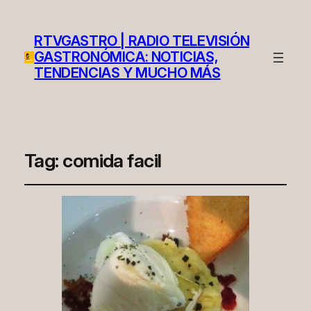
RTVGASTRO | RADIO TELEVISIÓN
GASTRONÓMICA: NOTICIAS,
TENDENCIAS Y MUCHO MÁS
Tag:
comida facil